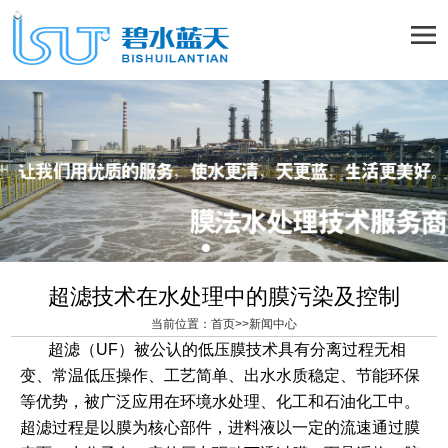
超滤技术在水处理中的膜污染及控制
当前位置：
首页
>>
新闻中心
超滤（UF）被公认的低压膜技术具有分离过程无相
变、常温低压操作、工艺简单、出水水质稳定、节能环保
等优势，被广泛应用在环境水处理、化工和石油化工中。
超滤过程是以膜为核心部件，进料液以一定的流速通过膜