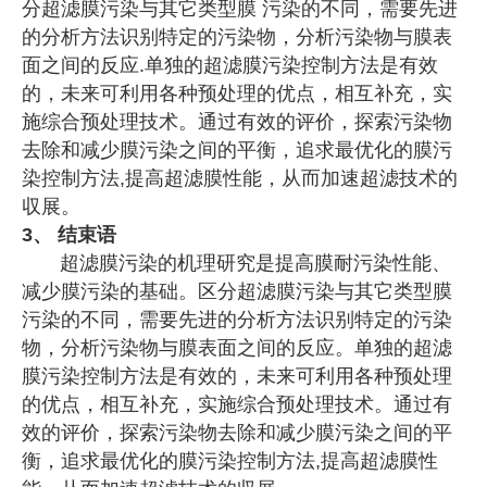
分超滤膜污染与其它类型膜 污染的不同，需要先进
的分析方法识别特定的污染物，分析污染物与膜表
面之间的反应.单独的超滤膜污染控制方法是有效
的，未来可利用各种预处理的优点，相互补充，实
施综合预处理技术。通过有效的评价，探索污染物
去除和减少膜污染之间的平衡，追求最优化的膜污
染控制方法,提高超滤膜性能，从而加速超滤技术的
収展。
3、 结束语
超滤膜污染的机理研究是提高膜耐污染性能、
减少膜污染的基础。区分超滤膜污染与其它类型膜
污染的不同，需要先进的分析方法识别特定的污染
物，分析污染物与膜表面之间的反应。单独的超滤
膜污染控制方法是有效的，未来可利用各种预处理
的优点，相互补充，实施综合预处理技术。通过有
效的评价，探索污染物去除和减少膜污染之间的平
衡，追求最优化的膜污染控制方法,提高超滤膜性